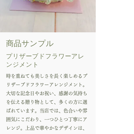
商品サンプル
プリザーブドフラワーアレ
ンジメント
時を重ねても美しさを長く楽しめるプ
リザーブドフラワーアレンジメント。
大切な記念日やお祝い、感謝の気持ち
を伝える贈り物として、多くの方に選
ばれています。当店では、色合いや雰
囲気にこだわり、一つひとつ丁寧にア
レンジ。上品で華やかなデザインは、