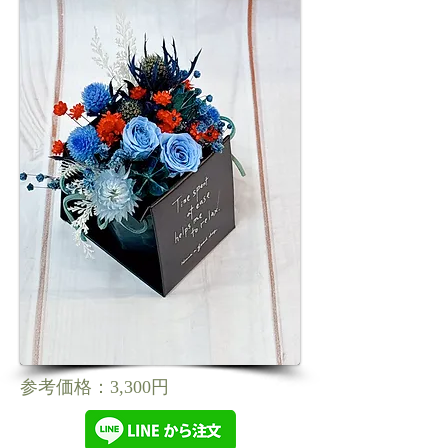
参考価格：3,300円