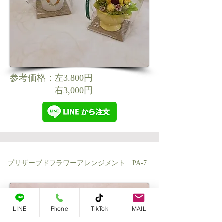
参考価格：左3.800円
​ 右3,000円
プリザーブドフラワーアレンジメント PA-7
LINE
Phone
TikTok
MAIL