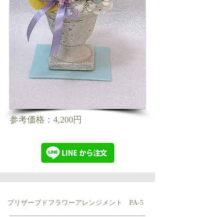
参考価格：4,200円
プリザーブドフラワーアレンジメント PA-5