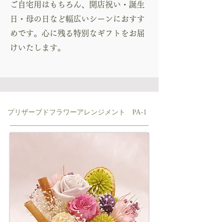
ご自宅用はもちろん、開店祝い・誕生
日・母の日など幅広いシーンにおすす
めです。心に残る特別なギフトをお届
けいたします。
プリザーブドフラワーアレンジメント PA-1