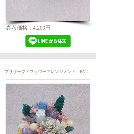
参考価格：4,200円
プリザーブドフラワーアレンジメント PA-4