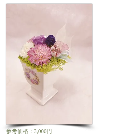
参考価格：3,000円