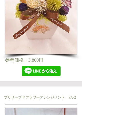
参考価格：3,800円
プリザーブドフラワーアレンジメント PA-2