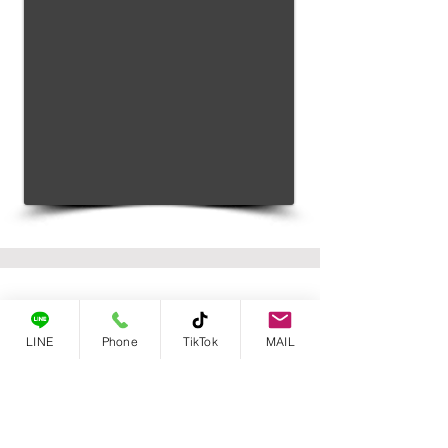
ペットシーツケーキ⑤
LINE
Phone
TikTok
MAIL