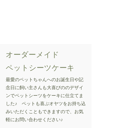
オーダーメイド
ペットシーツケーキ
最愛のペットちゃんへのお誕生日や記
念日に飼い主さんも大喜びののデザイ
ンでペットシーツをケーキに仕立てま
した♪ ペットも喜ぶオヤツをお持ち込
みいただくこともできますので、お気
軽にお問い合わせください♪