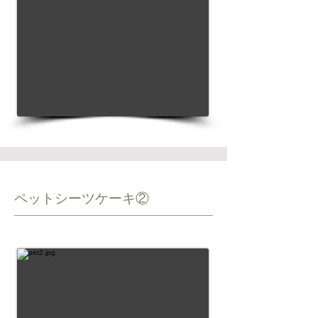
ペットシーツケーキ②