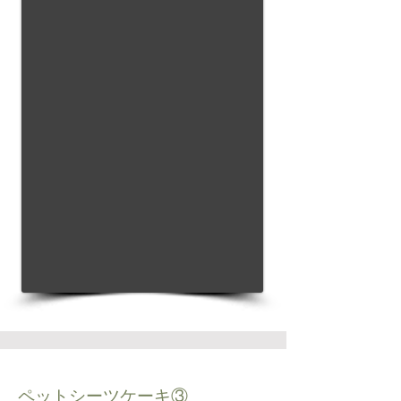
ペットシーツケーキ③