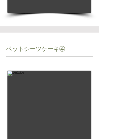
ペットシーツケーキ④