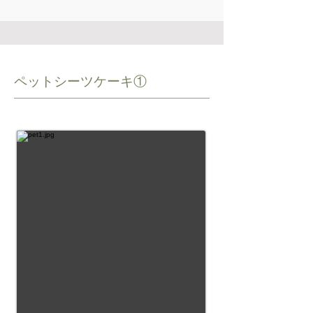
ペットシーツケーキ①