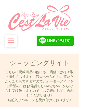
ショッピングサイト
こちらに掲載商品の他にも、店舗には様々取
り揃えております。過去の作品からご覧いた
だくこともできますので、オーダーメイドを
ご希望の方はお電話でもDMでもSNSからで
もお受け致しますので、お気軽にお問い合わ
せくださいませ♪
名前入りバルーンも受け付けております♪